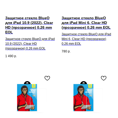
Защитное стекло BlueO
Защитное стекло BlueO
для iPad 10.9 (2022), Clear
для iPad Mini 6, Clear HD
HD (прозрачное) 0.26 mm
(прозрачное) 0.26 mm EOL
EOL
Защитное стекло BlueO для iPad
Защитное стекло BlueO для iPad
Mini 6, Clear HD (прозрачное)
10.9 (2022), Clear HD
0.26 mm EOL
(прозрачное) 0.26 mm EOL
780
р.
1 490
р.