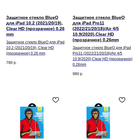
Защитное стекло BlueO
Защитное стекло BlueO
для iPad 10.2 (2021/20/19),
для iPad Pro11
Clear HD (прозрачное) 0.26
(2022/21/20/18)/Air 4/5
mm
10.9(2020),Clear HD
(прозрачное) 0.26mm
Защитное стекло BlueO для iPad
10.2 (2021/20/19), Clear HD
Защитное стекло BlueO для iPad
(прозрачное) 0.26 mm
Pro11 (2022/21/20/18)/Air 4/5
10.9(2020),Clear HD (прозрачное)
780
р.
0.26mm
980
р.