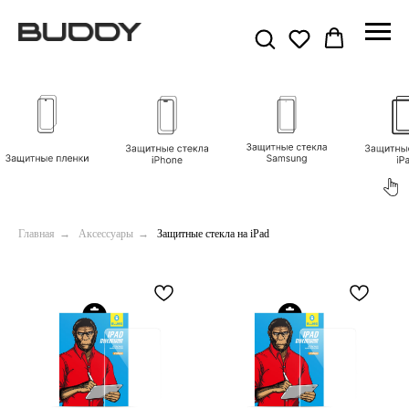
Главная
→
Аксессуары
→
Защитные стекла на iPad