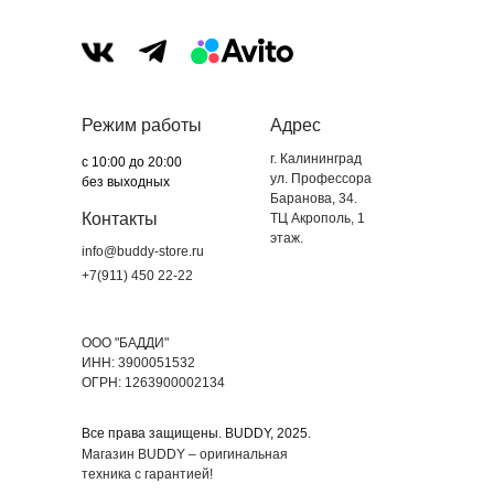
Режим работы
Адрес
г. Калининград
с 10:00 до 20:00
ул. Профессора
без выходных
Баранова, 34.
Контакты
ТЦ Акрополь, 1
этаж.
info@buddy-store.ru
+7(911) 450 22-22
ООО "БАДДИ"
ИНН: 3900051532
ОГРН: 1263900002134
Все права защищены. BUDDY, 2025.
Магазин BUDDY – оригинальная
техника с гарантией!