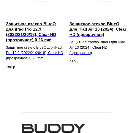
Защитное стекло BlueO
Защитное стекло BlueO
для iPad Pro 12.9
для iPad Air 13 (2024), Clear
(2022/21/20/18), Clear HD
HD (прозрачное)
(прозрачное) 0.26 mm
Защитное стекло BlueO для iPad
Защитное стекло BlueO для iPad
Air 13 (2024), Clear HD
Pro 12.9 (2022/21/20/18), Clear HD
(прозрачное)
(прозрачное) 0.26 mm
980
р.
780
р.