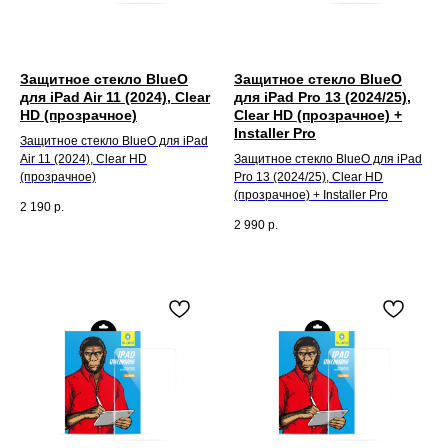
Защитное стекло BlueO
Защитное стекло BlueO
для iPad Air 11 (2024), Clear
для iPad Pro 13 (2024/25),
HD (прозрачное)
Clear HD (прозрачное) +
Installer Pro
Защитное стекло BlueO для iPad
Air 11 (2024), Clear HD
Защитное стекло BlueO для iPad
(прозрачное)
Pro 13 (2024/25), Clear HD
(прозрачное) + Installer Pro
2 190
р.
2 990
р.