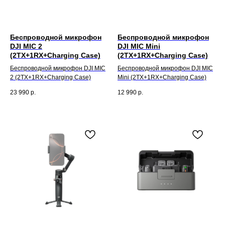
Беспроводной микрофон
Беспроводной микрофон
DJI MIC 2
DJI MIC Mini
(2TX+1RX+Charging Case)
(2TX+1RX+Charging Case)
Беспроводной микрофон DJI MIC
Беспроводной микрофон DJI MIC
2 (2TX+1RX+Charging Case)
Mini (2TX+1RX+Charging Case)
23 990
р.
12 990
р.