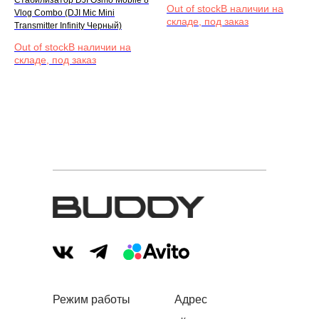
Стабилизатор DJI Osmo Mobile 8
Out of stock
Vlog Combo (DJI Mic Mini
Transmitter Infinity Черный)
Out of stock
Режим работы
Адрес