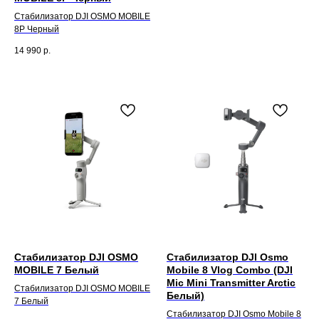
Стабилизатор DJI OSMO MOBILE
8P Черный
14 990
р.
Стабилизатор DJI OSMO
Стабилизатор DJI Osmo
MOBILE 7 Белый
Mobile 8 Vlog Combo (DJI
Mic Mini Transmitter Arctic
Стабилизатор DJI OSMO MOBILE
Белый)
7 Белый
Стабилизатор DJI Osmo Mobile 8