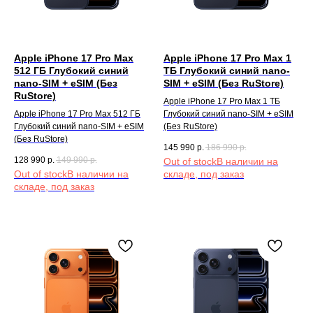
Apple iPhone 17 Pro Max
Apple iPhone 17 Pro Max 1
512 ГБ Глубокий синий
TБ Глубокий синий nano-
nano-SIM + eSIM (Без
SIM + eSIM (Без RuStore)
RuStore)
Apple iPhone 17 Pro Max 1 TБ
Apple iPhone 17 Pro Max 512 ГБ
Глубокий синий nano-SIM + eSIM
Глубокий синий nano-SIM + eSIM
(Без RuStore)
(Без RuStore)
145 990
р.
186 990
р.
128 990
р.
149 990
р.
Out of stock
Out of stock