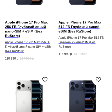
Apple iPhone 17 Pro Max
Apple iPhone 17 Pro Max
256 ГБ Глубокий синий
512 ГБ Глубокий синий
nano-SIM + eSIM (Без
eSIM (Без RuStore)
RuStore)
Apple iPhone 17 Pro Max 512 ГБ
Apple iPhone 17 Pro Max 256 ГБ
Глубокий синий eSIM (Без
Глубокий синий nano-SIM + eSIM
RuStore)
(Без RuStore)
116 990
р.
141 990
р.
110 990
р.
127 990
р.