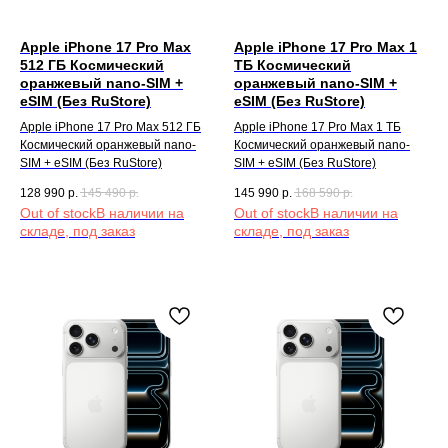
Apple iPhone 17 Pro Max
Apple iPhone 17 Pro Max 1
512 ГБ Космический
TБ Космический
оранжевый nano-SIM +
оранжевый nano-SIM +
eSIM (Без RuStore)
eSIM (Без RuStore)
Apple iPhone 17 Pro Max 512 ГБ
Apple iPhone 17 Pro Max 1 TБ
Космический оранжевый nano-
Космический оранжевый nano-
SIM + eSIM (Без RuStore)
SIM + eSIM (Без RuStore)
128 990
р.
145 490
р.
145 990
р.
168 590
р.
Out of stock
Out of stock