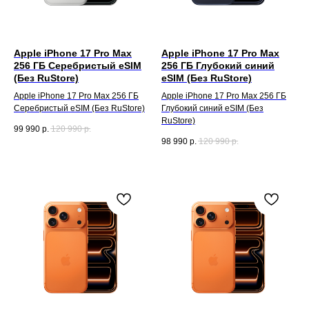
Apple iPhone 17 Pro Max
Apple iPhone 17 Pro Max
256 ГБ Серебристый eSIM
256 ГБ Глубокий синий
(Без RuStore)
eSIM (Без RuStore)
Apple iPhone 17 Pro Max 256 ГБ
Apple iPhone 17 Pro Max 256 ГБ
Серебристый eSIM (Без RuStore)
Глубокий синий eSIM (Без
RuStore)
99 990
р.
120 990
р.
98 990
р.
120 990
р.