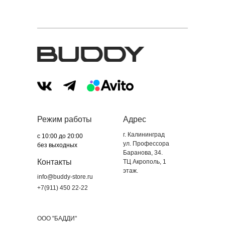
Режим работы
Адрес
г. Калининград
с 10:00 до 20:00
ул. Профессора
без выходных
Баранова, 34.
Контакты
ТЦ Акрополь, 1
этаж.
info@buddy-store.ru
+7(911) 450 22-22
ООО "БАДДИ"