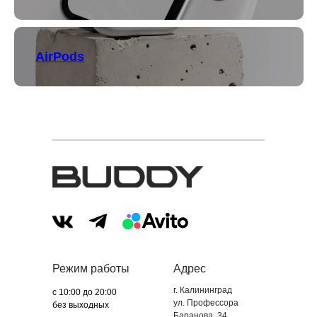
AirPods
Режим работы
Адрес
г. Калининград
с 10:00 до 20:00
ул. Профессора
без выходных
Баранова, 34.