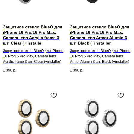
Защитное стекло BlueO для
Защитное стекло BlueO для
iPhone 16 Pro/16 Pro Max,
iPhone 16 Pro/16 Pro Max,
Camera lens Acrylic frame 3
Camera lens Armor Alumin 3
шт. Clear (+installe
шт. Black (+installer
Защитное стекло BlueO для iPhone
Защитное стекло BlueO для iPhone
16 Pro/16 Pro Max, Camera lens
16 Pro/16 Pro Max, Camera lens
Acrylic frame 3 шт. Clear (+installer)
Armor Alumin 3 шт. Black (+installer)
1 390
р.
1 390
р.