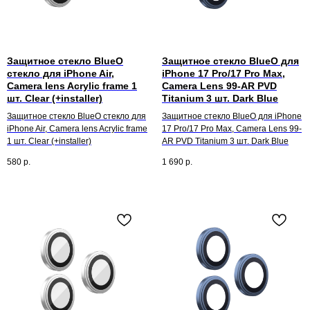
Защитное стекло BlueO
Защитное стекло BlueO для
стекло для iPhone Air,
iPhone 17 Pro/17 Pro Max,
Camera lens Acrylic frame 1
Camera Lens 99-AR PVD
шт. Clear (+installer)
Titanium 3 шт. Dark Blue
Защитное стекло BlueO стекло для
Защитное стекло BlueO для iPhone
iPhone Air, Camera lens Acrylic frame
17 Pro/17 Pro Max, Camera Lens 99-
1 шт. Clear (+installer)
AR PVD Titanium 3 шт. Dark Blue
580
р.
1 690
р.