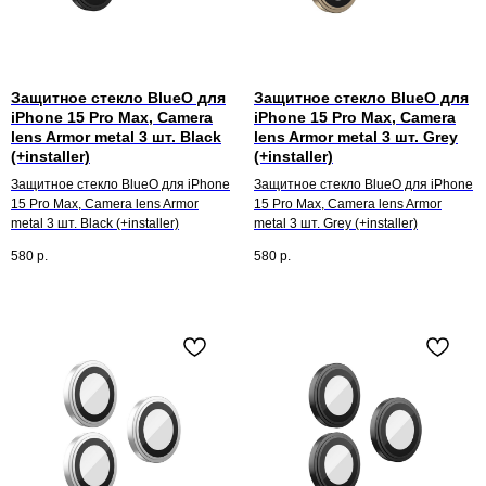
Защитное стекло BlueO для
Защитное стекло BlueO для
iPhone 15 Pro Max, Camera
iPhone 15 Pro Max, Camera
lens Armor metal 3 шт. Black
lens Armor metal 3 шт. Grey
(+installer)
(+installer)
Защитное стекло BlueO для iPhone
Защитное стекло BlueO для iPhone
15 Pro Max, Camera lens Armor
15 Pro Max, Camera lens Armor
metal 3 шт. Black (+installer)
metal 3 шт. Grey (+installer)
580
р.
580
р.