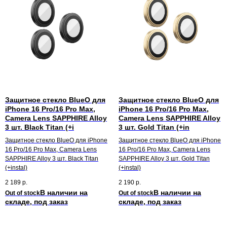
Защитное стекло BlueO для
Защитное стекло BlueO для
iPhone 16 Pro/16 Pro Max,
iPhone 16 Pro/16 Pro Max,
Camera Lens SAPPHIRE Alloy
Camera Lens SAPPHIRE Alloy
3 шт. Black Titan (+i
3 шт. Gold Titan (+in
Защитное стекло BlueO для iPhone
Защитное стекло BlueO для iPhone
16 Pro/16 Pro Max, Camera Lens
16 Pro/16 Pro Max, Camera Lens
SAPPHIRE Alloy 3 шт. Black Titan
SAPPHIRE Alloy 3 шт. Gold Titan
(+instal)
(+instal)
2 189
р.
2 190
р.
Out of stock
Out of stock