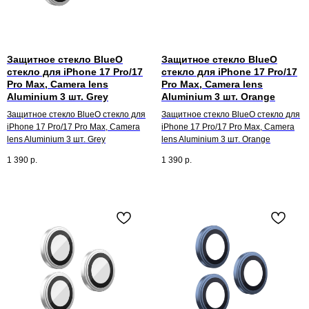
Защитное стекло BlueO
Защитное стекло BlueO
стекло для iPhone 17 Pro/17
стекло для iPhone 17 Pro/17
Pro Max, Camera lens
Pro Max, Camera lens
Aluminium 3 шт. Grey
Aluminium 3 шт. Orange
Защитное стекло BlueO стекло для
Защитное стекло BlueO стекло для
iPhone 17 Pro/17 Pro Max, Camera
iPhone 17 Pro/17 Pro Max, Camera
lens Aluminium 3 шт. Grey
lens Aluminium 3 шт. Orange
1 390
р.
1 390
р.