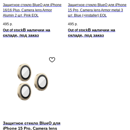
Защитное стекло BlueO для iPhone
Защитное стекло BlueO для iPhone
16/16 Plus, Camera lens Armor
15 Pro, Camera lens Armor metal 3
Alumin 2 шт. Pink EOL
шт. Blue (+installer) EOL
495
р.
495
р.
Out of stock
Out of stock
Защитное стекло BlueO для
iPhone 15 Pro, Camera lens