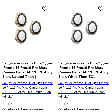
Защитное стекло BlueO для
Защитное стекло BlueO для
iPhone 16 Pro/16 Pro Max,
iPhone 16 Pro/16 Pro Max,
Camera Lens SAPPHIRE Alloy
Camera Lens SAPPHIRE Alloy
3 шт. Natural Titan (
3 шт. White Titan EOL
Защитное стекло BlueO для iPhone
Защитное стекло BlueO для iPhone
16 Pro/16 Pro Max, Camera Lens
16 Pro/16 Pro Max, Camera Lens
SAPPHIRE Alloy 3 шт. Natural Titan
SAPPHIRE Alloy 3 шт. White Titan
(+instal)
(+instal)
2 190
р.
2 190
р.
Out of stock
Out of stock