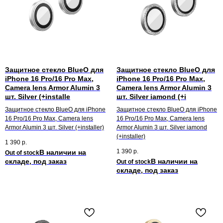
Защитное стекло BlueO для
Защитное стекло BlueO для
iPhone 16 Pro/16 Pro Max,
iPhone 16 Pro/16 Pro Max,
Camera lens Armor Alumin 3
Camera lens Armor Alumin 3
шт. Silver (+installe
шт. Silver iamond (+i
Защитное стекло BlueO для iPhone
Защитное стекло BlueO для iPhone
16 Pro/16 Pro Max, Camera lens
16 Pro/16 Pro Max, Camera lens
Armor Alumin 3 шт. Silver (+installer)
Armor Alumin 3 шт. Silver iamond
(+installer)
1 390
р.
1 390
р.
Out of stock
Out of stock