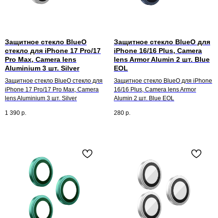
Защитное стекло BlueO
Защитное стекло BlueO для
стекло для iPhone 17 Pro/17
iPhone 16/16 Plus, Camera
Pro Max, Camera lens
lens Armor Alumin 2 шт. Blue
Aluminium 3 шт. Silver
EOL
Защитное стекло BlueO стекло для
Защитное стекло BlueO для iPhone
iPhone 17 Pro/17 Pro Max, Camera
16/16 Plus, Camera lens Armor
lens Aluminium 3 шт. Silver
Alumin 2 шт. Blue EOL
1 390
р.
280
р.