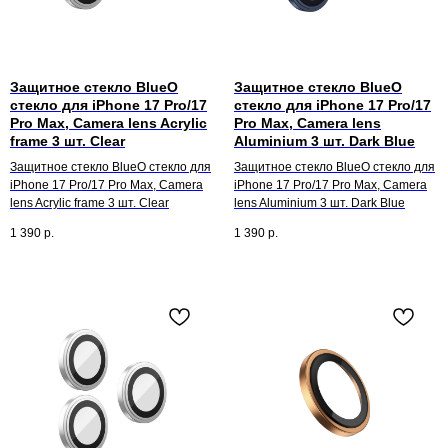
Защитное стекло BlueO
Защитное стекло BlueO
стекло для iPhone 17 Pro/17
стекло для iPhone 17 Pro/17
Pro Max, Camera lens Acrylic
Pro Max, Camera lens
frame 3 шт. Clear
Aluminium 3 шт. Dark Blue
Защитное стекло BlueO стекло для
Защитное стекло BlueO стекло для
iPhone 17 Pro/17 Pro Max, Camera
iPhone 17 Pro/17 Pro Max, Camera
lens Acrylic frame 3 шт. Clear
lens Aluminium 3 шт. Dark Blue
1 390
р.
1 390
р.