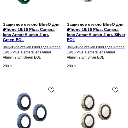
Защитное стекло BlueO для
Защитное стекло BlueO для
iPhone 16/16 Plus, Camera
iPhone 16/16 Plus, Camera
lens Armor Alumin 2 шт.
lens Armor Alumin 2 шт. Silver
Green EOL
EOL
Защитное стекло BlueO для iPhone
Защитное стекло BlueO для iPhone
16/16 Plus, Camera lens Armor
16/16 Plus, Camera lens Armor
Alumin 2 шт. Green EOL
Alumin 2 шт. Silver EOL
280
р.
280
р.