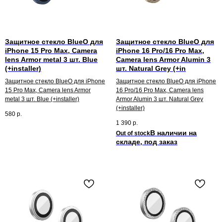
Защитное стекло BlueO для
Защитное стекло BlueO для
iPhone 15 Pro Max, Camera
iPhone 16 Pro/16 Pro Max,
lens Armor metal 3 шт. Blue
Camera lens Armor Alumin 3
(+installer)
шт. Natural Grey (+in
Защитное стекло BlueO для iPhone
Защитное стекло BlueO для iPhone
15 Pro Max, Camera lens Armor
16 Pro/16 Pro Max, Camera lens
metal 3 шт. Blue (+installer)
Armor Alumin 3 шт. Natural Grey
(+installer)
580
р.
1 390
р.
Out of stock