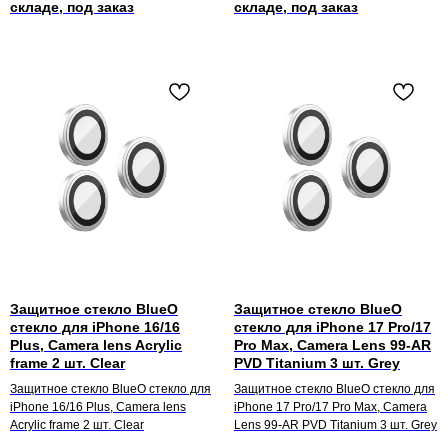
Защитное стекло BlueO
Защитное стекло BlueO
стекло для iPhone 16/16
стекло для iPhone 17 Pro/17
Plus, Camera lens Acrylic
Pro Max, Camera Lens 99-AR
frame 2 шт. Clear
PVD Titanium 3 шт. Grey
Защитное стекло BlueO стекло для
Защитное стекло BlueO стекло для
iPhone 16/16 Plus, Camera lens
iPhone 17 Pro/17 Pro Max, Camera
Acrylic frame 2 шт. Clear
Lens 99-AR PVD Titanium 3 шт. Grey