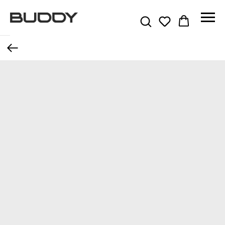
Назад