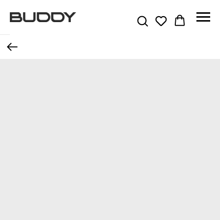
Назад