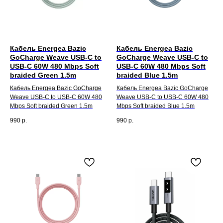
Кабель Energea Bazic
Кабель Energea Bazic
GoCharge Weave USB-C to
GoCharge Weave USB-C to
USB-C 60W 480 Mbps Soft
USB-C 60W 480 Mbps Soft
braided Green 1.5m
braided Blue 1.5m
Кабель Energea Bazic GoCharge
Кабель Energea Bazic GoCharge
Weave USB-C to USB-C 60W 480
Weave USB-C to USB-C 60W 480
Mbps Soft braided Green 1.5m
Mbps Soft braided Blue 1.5m
990
р.
990
р.