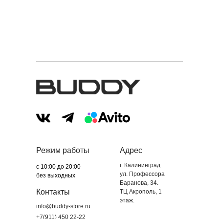
Режим работы
Адрес
г. Калининград
с 10:00 до 20:00
ул. Профессора
без выходных
Баранова, 34.
Контакты
ТЦ Акрополь, 1
этаж.
info@buddy-store.ru
+7(911) 450 22-22