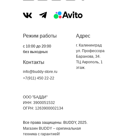
Режим работы
Адрес
г. Калининград
с 10:00 до 20:00
ул. Профессора
без выходных
Баранова, 34.
Контакты
ТЦ Акрополь, 1
этаж.
info@buddy-store.ru
+7(911) 450 22-22
ООО "БАДДИ"
ИНН: 3900051532
ОГРН: 1263900002134
Все права защищены. BUDDY, 2025.
Магазин BUDDY – оригинальная
техника с гарантией!