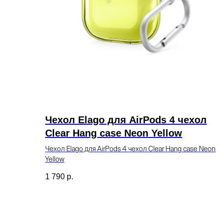
Чехол Elago для AirPods 4 чехол
Clear Hang case Neon Yellow
Чехол Elago для AirPods 4 чехол Clear Hang case Neon
Yellow
1 790
р.