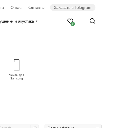
та
О нас
Контакты
Заказать в Telegram
ушники и акустика
0