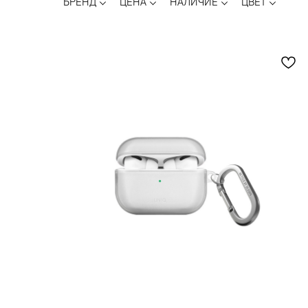
БРЕНД
ЦЕНА
НАЛИЧИЕ
ЦВЕТ