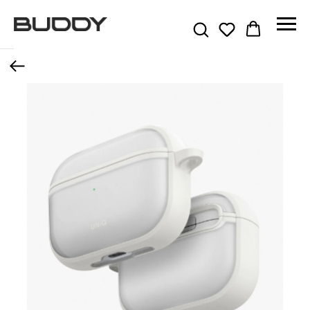
Назад