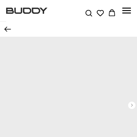
Назад