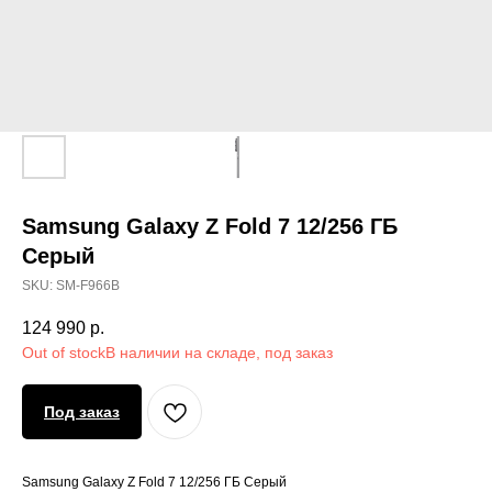
Samsung Galaxy Z Fold 7 12/256 ГБ
Серый
SKU:
SM-F966B
124 990
р.
Out of stock
Под заказ
Samsung Galaxy Z Fold 7 12/256 ГБ Серый