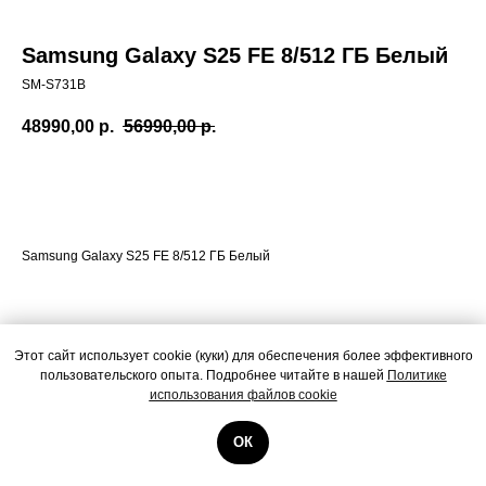
Samsung Galaxy S25 FE 8/512 ГБ Белый
SM-S731B
48990,00
р.
56990,00
р.
Добавить в корзину
Samsung Galaxy S25 FE 8/512 ГБ Белый
Этот сайт использует cookie (куки) для обеспечения более эффективного
пользовательского опыта. Подробнее читайте в нашей
Политике
использования файлов cookie
ОК