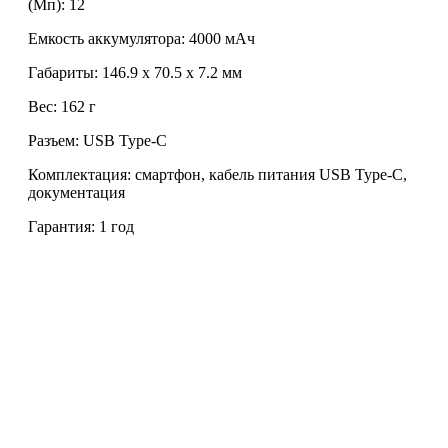
(Мп): 12
Емкость аккумулятора: 4000 мАч
Габариты: 146.9 x 70.5 x 7.2 мм
Вес: 162 г
Разъем: USB Type-C
Комплектация: смартфон, кабель питания USB Type-C,
документация
Гарантия: 1 год