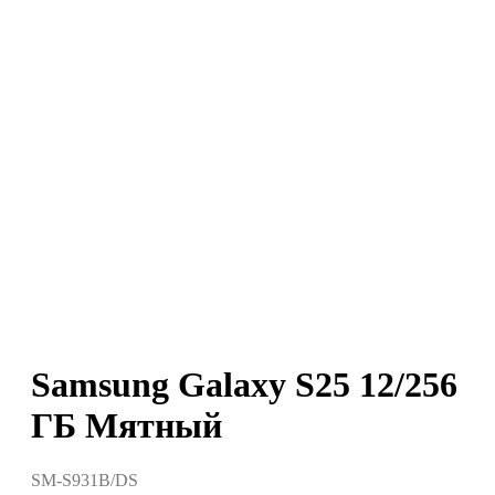
Samsung Galaxy S25 12/256
ГБ Мятный
SM-S931B/DS