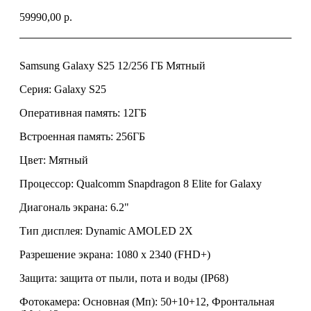
59990,00
р.
Samsung Galaxy S25 12/256 ГБ Мятный
Серия: Galaxy S25
Оперативная память: 12ГБ
Встроенная память: 256ГБ
Цвет: Мятный
Процессор: Qualcomm Snapdragon 8 Elite for Galaxy
Диагональ экрана: 6.2"
Тип дисплея: Dynamic AMOLED 2X
Разрешение экрана: 1080 x 2340 (FHD+)
Защита: защита от пыли, пота и воды (IP68)
Фотокамера: Основная (Мп): 50+10+12, Фронтальная