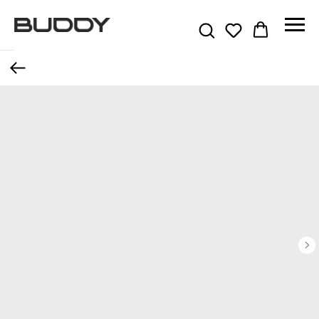
More products