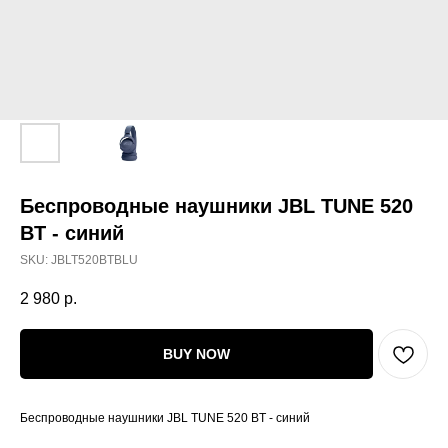
Беспроводные наушники JBL TUNE 520
BT - синий
SKU:
JBLT520BTBLU
2 980
р.
BUY NOW
Беспроводные наушники JBL TUNE 520 BT - синий