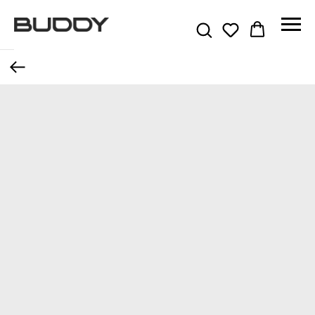
More products