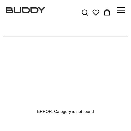
ERROR: Category is not found