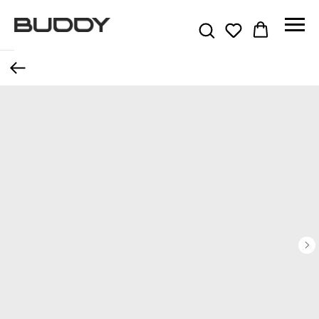
Назад