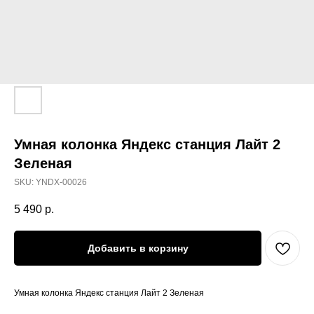
Умная колонка Яндекс станция Лайт 2
Зеленая
SKU:
YNDX-00026
5 490
р.
Добавить в корзину
Умная колонка Яндекс станция Лайт 2 Зеленая