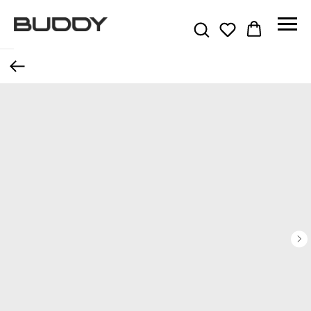
Назад