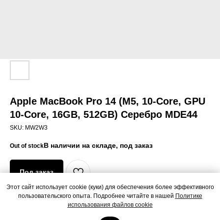
Apple MacBook Pro 14 (M5, 10-Core, GPU
10-Core, 16GB, 512GB) Серебро MDE44
SKU:
MW2W3
Out of stock
Под заказ
Этот сайт использует cookie (куки) для обеспечения более эффективного
пользовательского опыта. Подробнее читайте в нашей
Политике
Apple MacBook Pro 14 (M5, 10-Core, GPU 10-Core, 16GB, 512GB)
использования файлов cookie
Серебро MDE44