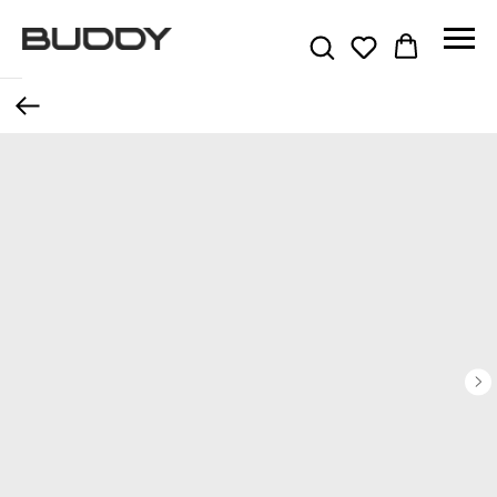
Назад