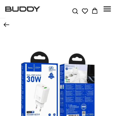
Назад