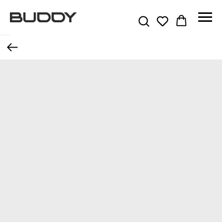
Назад