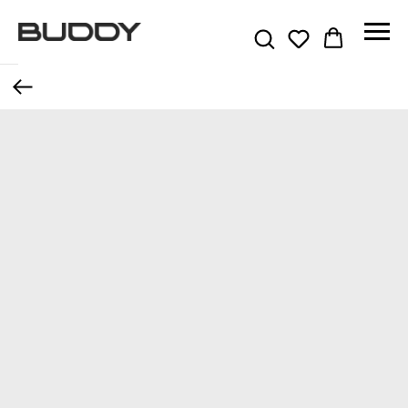
Назад