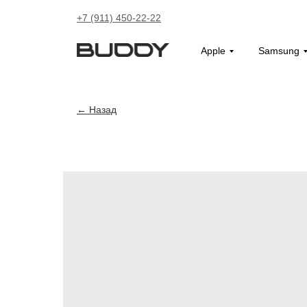
+7 (911) 450-22-22
Apple
Samsung
Назад