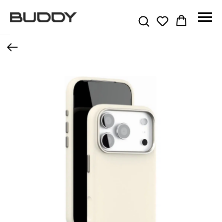
Назад