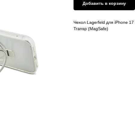
Добавить в корзину
Чехол Lagerfeld для iPhone 17
Transp (MagSafe)