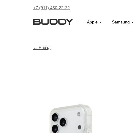
+7 (911) 450-22-22
Apple
Samsung
Назад