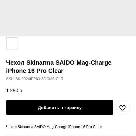
Чехол Skinarma SAIDO Mag-Charge
iPhone 16 Pro Clear
SKU:
SK-2024IPP63-SDOMS-CLR
1 280
р.
Добавить в корзину
Чехол Skinarma SAIDO Mag-Charge iPhone 16 Pro Clear