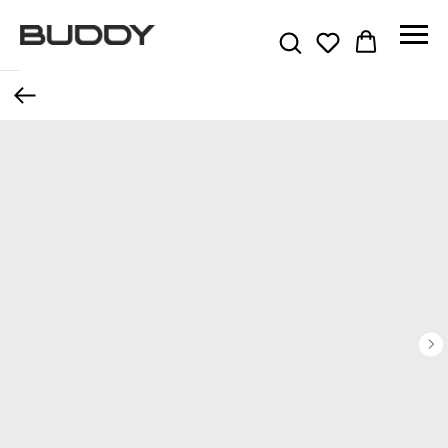
Назад