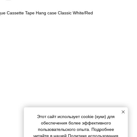
que Cassette Tape Hang case Classic White/Red
Этот сайт использует cookie (куки) для
обеспечения более эффективного
пользовательского опыта. Подробнее
читайте в нашей
Политике использования