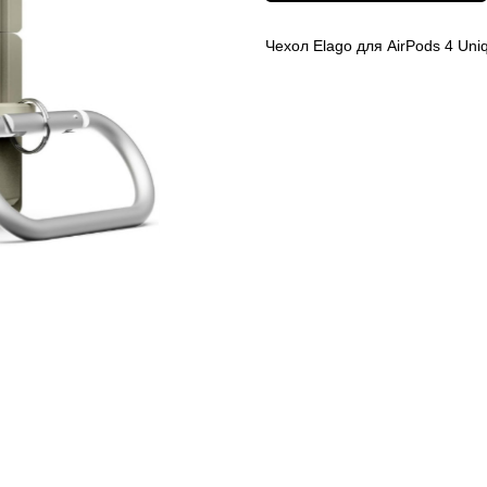
Чехол Elago для AirPods 4 Uni