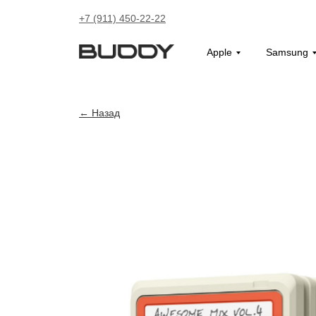
+7 (911) 450-22-22
Apple
Samsung
Назад