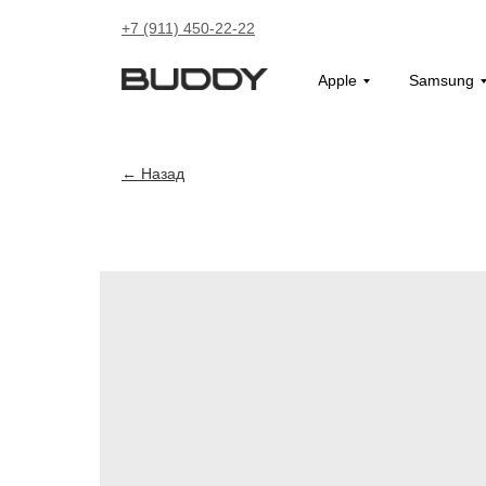
+7 (911) 450-22-22
Apple
Samsung
Назад