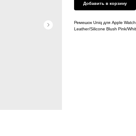
Добавить в корзину
Ремешок Uniq для Apple Watch
Leather/Silicone Blush Pink/Whi