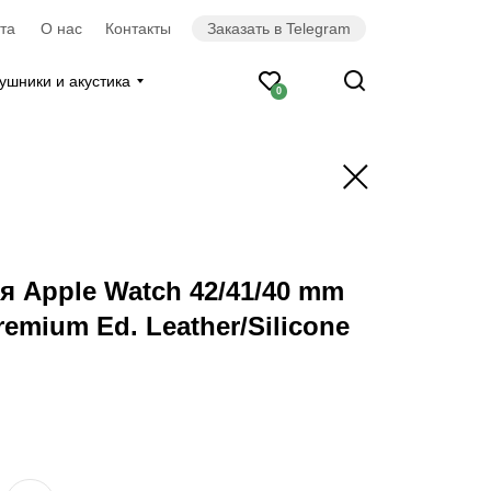
та
О нас
Контакты
Заказать в Telegram
ушники и акустика
0
я Apple Watch 42/41/40 mm
emium Ed. Leather/Silicone