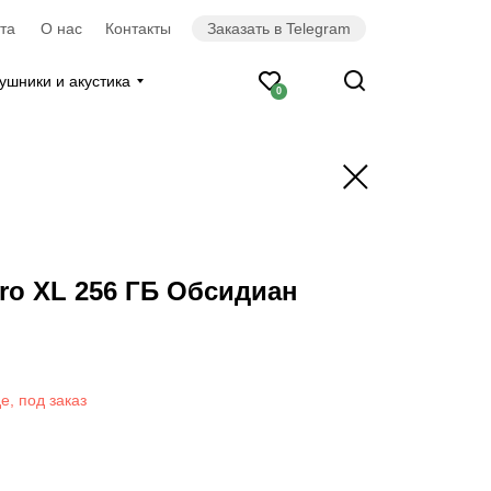
та
О нас
Контакты
Заказать в Telegram
ушники и акустика
0
Pro XL 256 ГБ Обсидиан