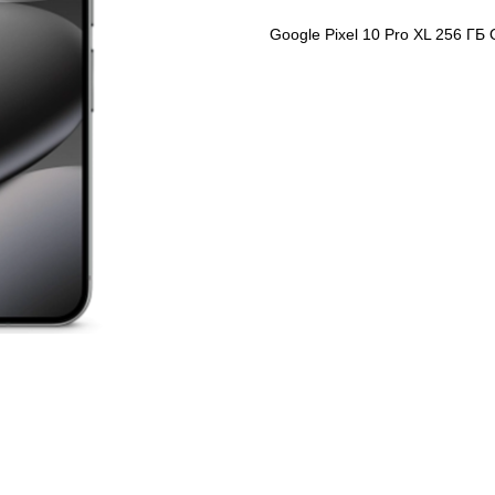
Google Pixel 10 Pro XL 256 ГБ