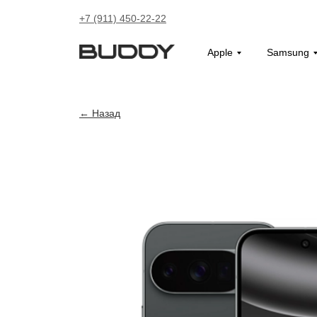
+7 (911) 450-22-22
Apple
Samsung
Назад