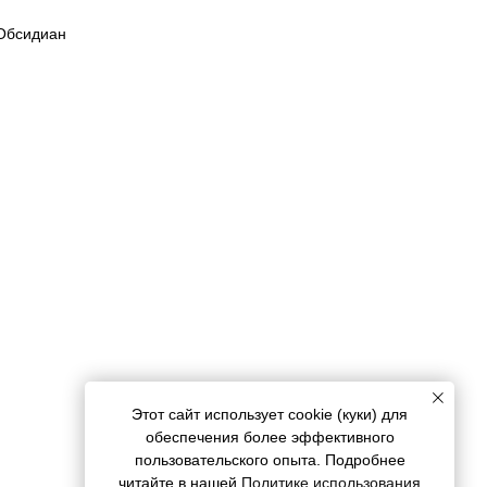
 Обсидиан
Этот сайт использует cookie (куки) для
обеспечения более эффективного
пользовательского опыта. Подробнее
читайте в нашей
Политике использования