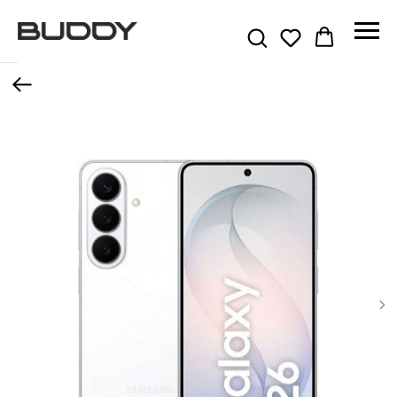
Назад