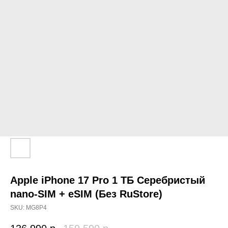
Apple iPhone 17 Pro 1 TБ Серебристый
nano-SIM + eSIM (Без RuStore)
SKU:
MG8P4