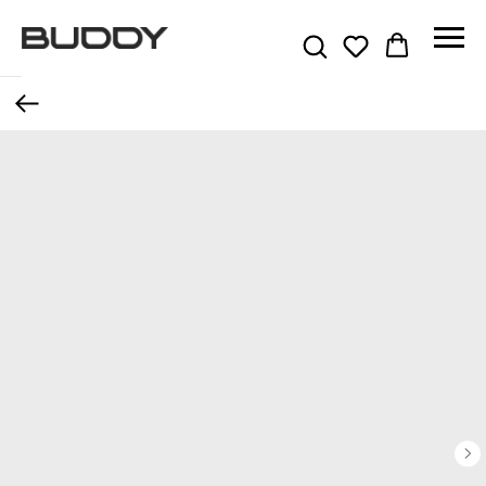
Назад