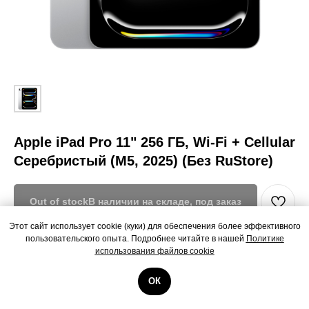
Apple iPad Pro 11" 256 ГБ, Wi-Fi + Cellular
Серебристый (M5, 2025) (Без RuStore)
Out of stock
Этот сайт использует cookie (куки) для обеспечения более эффективного
пользовательского опыта. Подробнее читайте в нашей
Политике
Apple iPad Pro 11" 256 ГБ, Wi-Fi + Cellular Серебристый (M5, 2025) (Без
использования файлов cookie
RuStore)
ОК