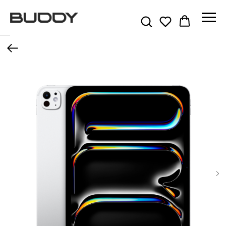
Назад