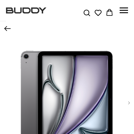
Назад