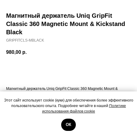
Магнитный держатель Uniq GripFit
Classic 360 Magnetic Mount & Kickstand
Black
GRIPFITCLS-MBLACK
980,00
р.
Добавить в корзину
Магнитный держатель Uniq GripFit Classic 360 Magnetic Mount &
Kickstand Black
Этот сайт использует cookie (куки) для обеспечения более эффективного
пользовательского опыта. Подробнее читайте в нашей
Политике
использования файлов cookie
ОК