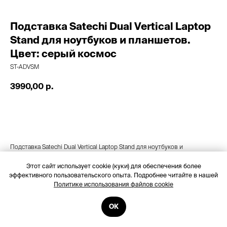
Подставка Satechi Dual Vertical Laptop
Stand для ноутбуков и планшетов.
Цвет: серый космос
ST-ADVSM
3990,00
р.
Добавить в корзину
Подставка Satechi Dual Vertical Laptop Stand для ноутбуков и
планшетов. Цвет: серый космос
Этот сайт использует cookie (куки) для обеспечения более
эффективного пользовательского опыта. Подробнее читайте в нашей
Политике использования файлов cookie
ОК