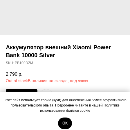
Аккумулятор внешний Xiaomi Power
Bank 10000 Silver
SKU:
PB100DZM
2 790
р.
Out of stock
Под заказ
Этот сайт использует cookie (куки) для обеспечения более эффективного
пользовательского опыта. Подробнее читайте в нашей
Политике
использования файлов cookie
Аккумулятор внешний Xiaomi Power Bank 10000 Silver
ОК