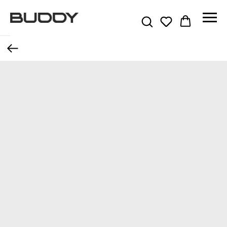
Назад