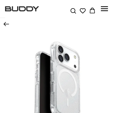
Назад