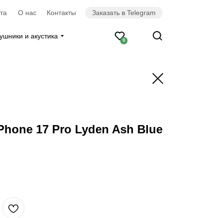
та
О нас
Контакты
Заказать в Telegram
ушники и акустика
0
Phone 17 Pro Lyden Ash Blue