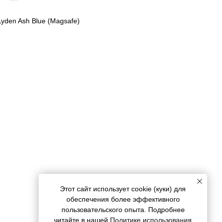
Lyden Ash Blue (Magsafe)
Этот сайт использует cookie (куки) для
обеспечения более эффективного
пользовательского опыта. Подробнее
читайте в нашей
Политике использования