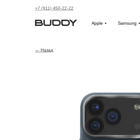
+7 (911) 450-22-22
Apple
Samsung
Назад