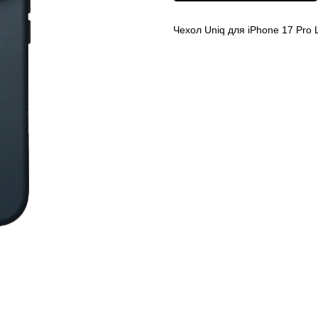
Чехол Uniq для iPhone 17 Pro 