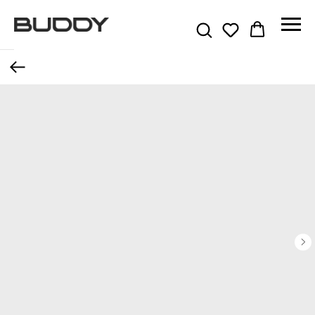
Назад