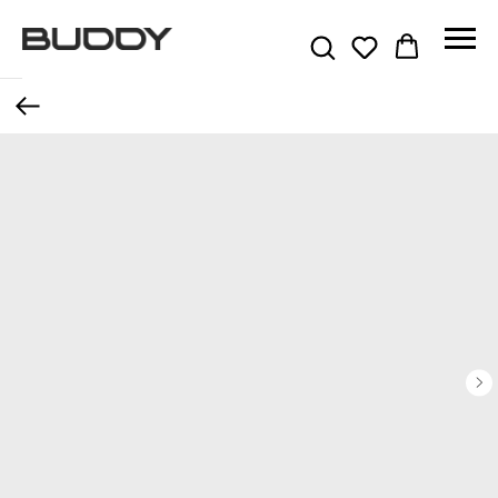
Назад